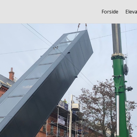
Forside
Elev