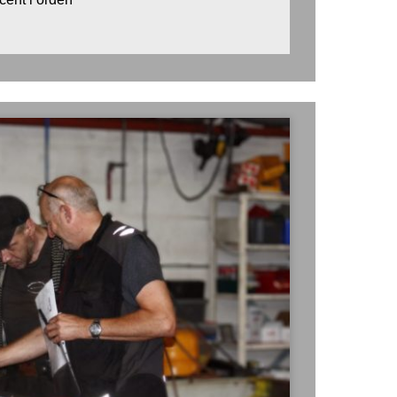
LLLLLLLLLLLLLLLLLLLLLLLLLLLLLLLLL