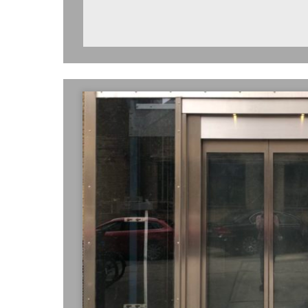
LLLLLLLLLLLLLLLLLLLLLLLLLLLLLL