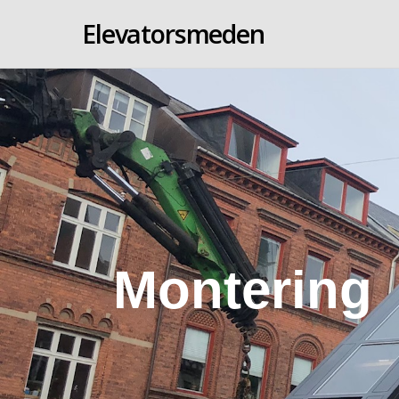
Elevatorsmeden
Montering