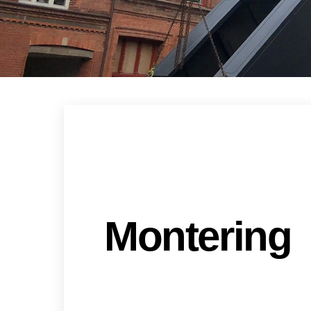
Montering