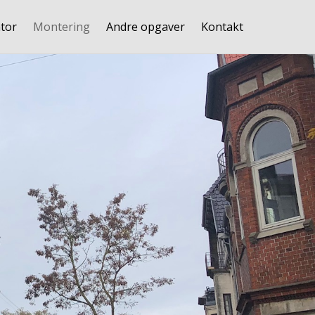
ator
Montering
Andre opgaver
Kontakt