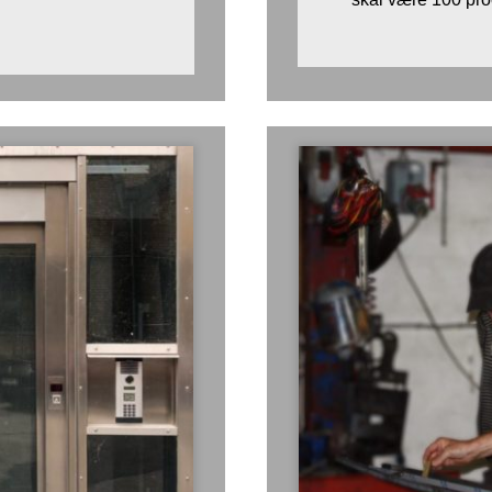
LLLLLLLLLLLLLLLLL
LLLLLLLLLLLLLL