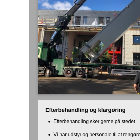
Efterbehandling og klargøring
Efterbehandling sker gerne på stedet
Vi har udstyr og personale til at rengø